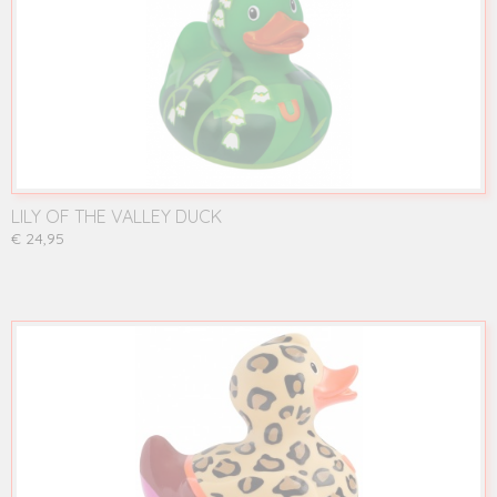
LILY OF THE VALLEY DUCK
€ 24,95