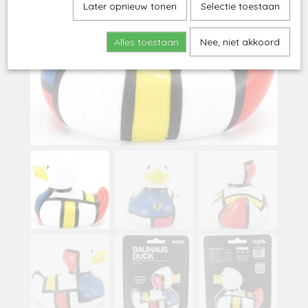
Later opnieuw tonen
Selectie toestaan
Alles toestaan
Nee, niet akkoord