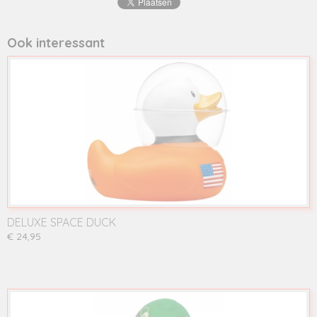
Ook interessant
DELUXE SPACE DUCK
€ 24,95