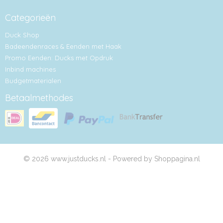
Categorieën
Duck Shop
Badeendenraces & Eenden met Haak
Promo Eenden: Ducks met Opdruk
Inbind machines
Budgetmaterialen
Betaalmethodes
© 2026 www.justducks.nl - Powered by Shoppagina.nl