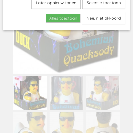
Later opnieuw tonen
Selectie toestaan
Alles toestaan
Nee, niet akkoord