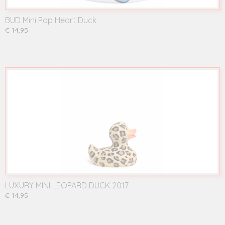
BUD Mini Pop Heart Duck
€ 14,95
LUXURY MINI LEOPARD DUCK 2017
€ 14,95