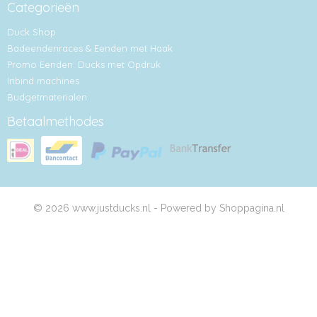
Categorieën
Duck Shop
Badeendenraces & Eenden met Haak
Promo Eenden: Ducks met Opdruk
Inbind machines
Budgetmaterialen
Betaalmethodes
© 2026 www.justducks.nl - Powered by Shoppagina.nl