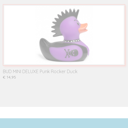
BUD MINI DELUXE Punk Rocker Duck
€ 14,95