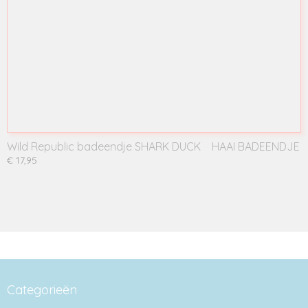
Wild Republic badeendje SHARK DUCK HAAI BADEENDJE
€ 17,95
Categorieën