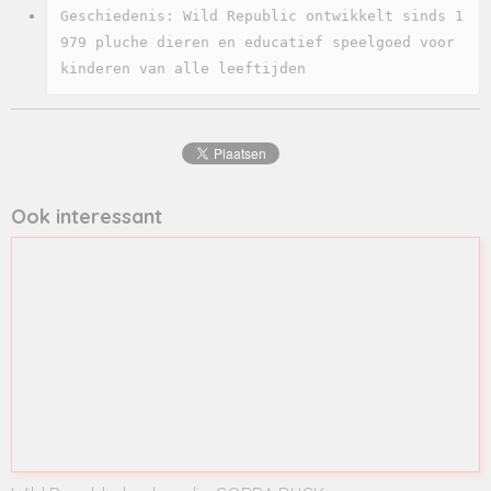
Geschiedenis: Wild Republic ontwikkelt sinds 1
979 pluche dieren en educatief speelgoed voor 
kinderen van alle leeftijden
Ook interessant