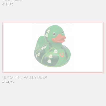
€ 21,95
LILY OF THE VALLEY DUCK
€ 24,95