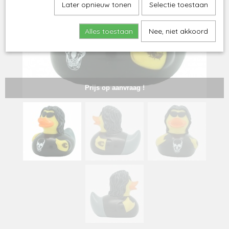
Later opnieuw tonen
Selectie toestaan
Alles toestaan
Nee, niet akkoord
Prijs op aanvraag !