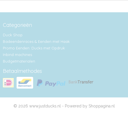
Categorieën
Duck Shop
Badeendenraces & Eenden met Haak
Promo Eenden: Ducks met Opdruk
Inbind machines
Budgetmaterialen
Betaalmethodes
© 2026 www.justducks.nl - Powered by Shoppagina.nl